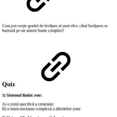
Cum pot crește gradul de învățare al unui elev, când învățarea se
bazează pe un sistem foarte complex?
Quiz
1) Sistemul limbic este:
A) o zonă specifică a creierului
B) o interconexiune complexă a diferitelor zone