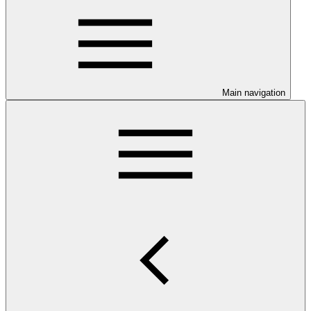
Main navigation