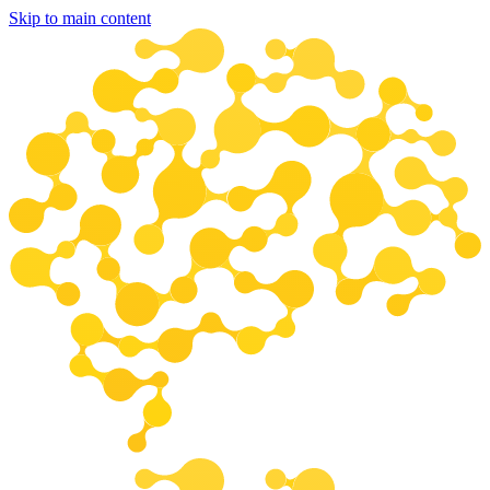
Skip to main content