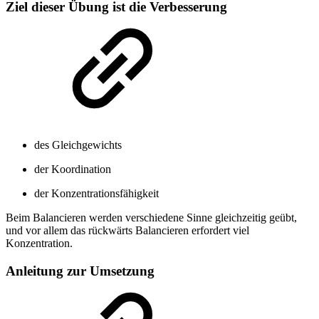
Ziel dieser Übung ist die Verbesserung
des Gleichgewichts
der Koordination
der Konzentrationsfähigkeit
Beim Balancieren werden verschiedene Sinne gleichzeitig geübt,
und vor allem das rückwärts Balancieren erfordert viel
Konzentration.
Anleitung zur Umsetzung