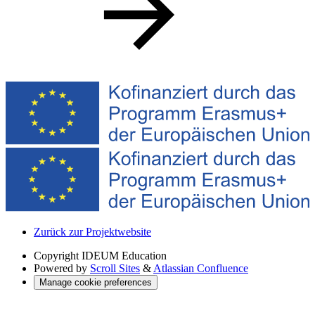
Zurück zur Projektwebsite
Copyright
IDEUM Education
Powered by
Scroll Sites
&
Atlassian Confluence
Manage cookie preferences