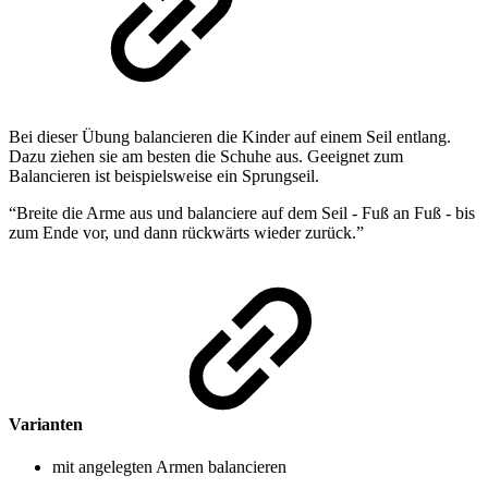
Bei dieser Übung balancieren die Kinder auf einem Seil entlang.
Dazu ziehen sie am besten die Schuhe aus. Geeignet zum
Balancieren ist beispielsweise ein Sprungseil.
“Breite die Arme aus und balanciere auf dem Seil - Fuß an Fuß - bis
zum Ende vor, und dann rückwärts wieder zurück.”
Varianten
mit angelegten Armen balancieren