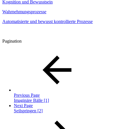
Kognition und Bewusstsein
Wahrnehmungsprozesse
Automatisierte und bewusst kontrollierte Prozesse
Pagination
Previous Page
Imaginäre Bälle [1]
Next Page
Seilspringen [2]