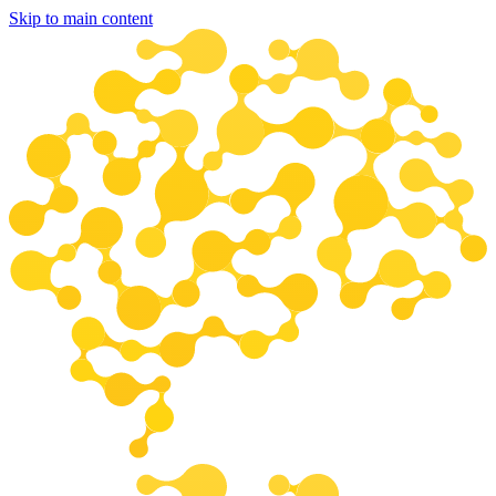
Skip to main content