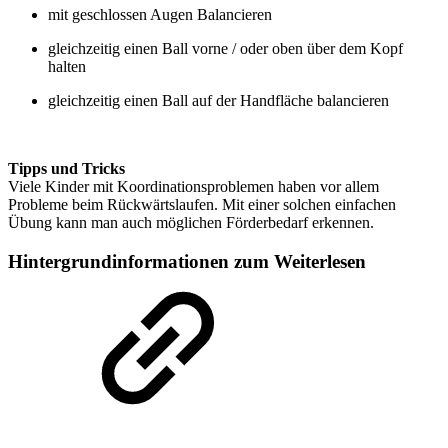
mit geschlossen Augen Balancieren
gleichzeitig einen Ball vorne / oder oben über dem Kopf
halten
gleichzeitig einen Ball auf der Handfläche balancieren
Tipps und Tricks
Viele Kinder mit Koordinationsproblemen haben vor allem
Probleme beim Rückwärtslaufen. Mit einer solchen einfachen
Übung kann man auch möglichen Förderbedarf erkennen.
Hintergrundinformationen zum Weiterlesen