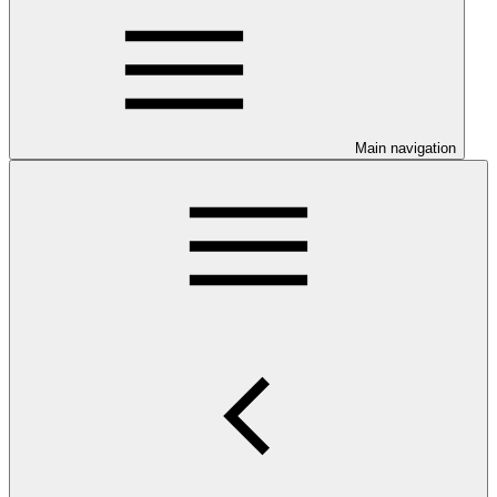
Main navigation