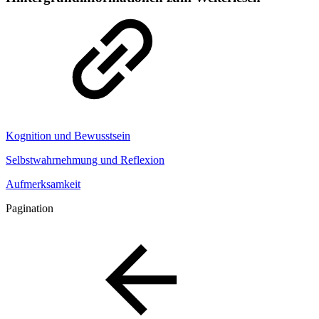
Kognition und Bewusstsein
Selbstwahrnehmung und Reflexion
Aufmerksamkeit
Pagination