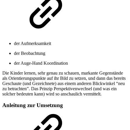
der Aufmerksamkeit
der Beobachtung
der Auge-Hand Koordination
Die Kinder lernen, sehr genau zu schauen, markante Gegenstände
als Orientierungspunkte auf ihr Bild zu setzen, und dann das bereits
Geschaute (und Gezeichnete) aus einem anderen Blickwinkel “neu
zu betrachten”. Das Prinzip Perspektivenwechsel (und was ein
solcher bedeuten kann) wird so anschaulich vermittelt.
Anleitung zur Umsetzung