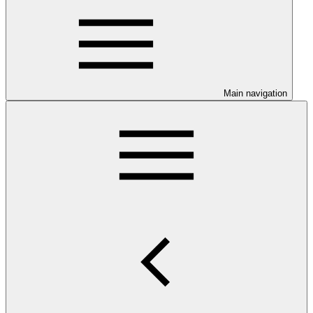
Main navigation