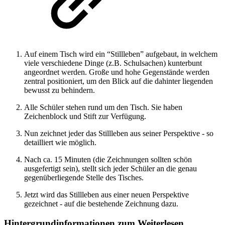
Auf einem Tisch wird ein “Stillleben” aufgebaut, in welchem
viele verschiedene Dinge (z.B. Schulsachen) kunterbunt
angeordnet werden. Große und hohe Gegenstände werden
zentral positioniert, um den Blick auf die dahinter liegenden
bewusst zu behindern.
Alle Schüler stehen rund um den Tisch. Sie haben
Zeichenblock und Stift zur Verfügung.
Nun zeichnet jeder das Stillleben aus seiner Perspektive - so
detailliert wie möglich.
Nach ca. 15 Minuten (die Zeichnungen sollten schön
ausgefertigt sein), stellt sich jeder Schüler an die genau
gegenüberliegende Stelle des Tisches.
Jetzt wird das Stillleben aus einer neuen Perspektive
gezeichnet - auf die bestehende Zeichnung dazu.
Hintergrundinformationen zum Weiterlesen