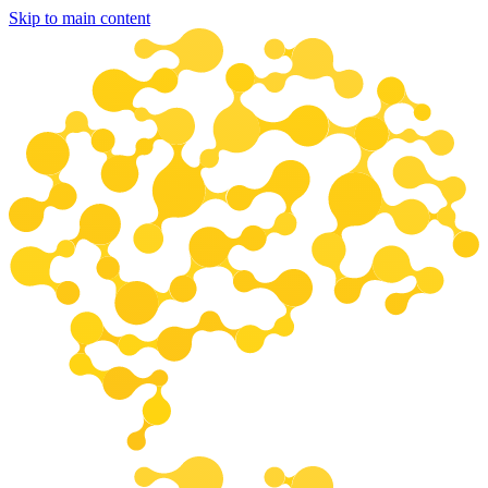
Skip to main content