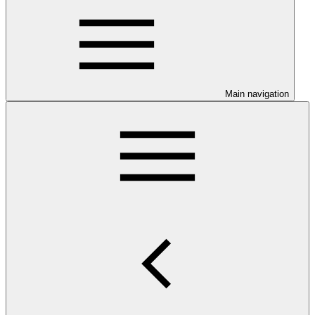
Main navigation