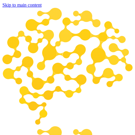
Skip to main content