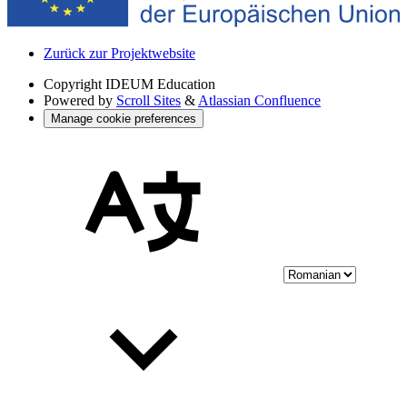
Zurück zur Projektwebsite
Copyright
IDEUM Education
Powered by
Scroll Sites
&
Atlassian Confluence
Manage cookie preferences