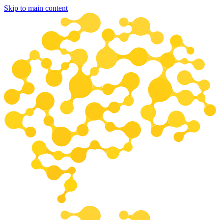
Skip to main content