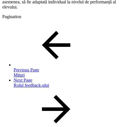
asemenea, să fie adaptată individual la nivelul de performanță al
elevului.
Pagination
Previous Page
Mituri
Next Page
Rolul feedback-ului