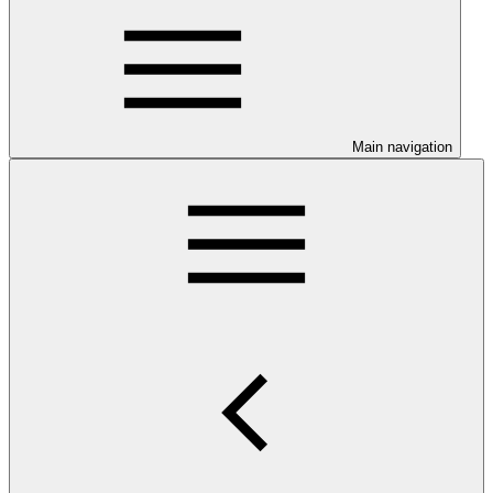
Main navigation