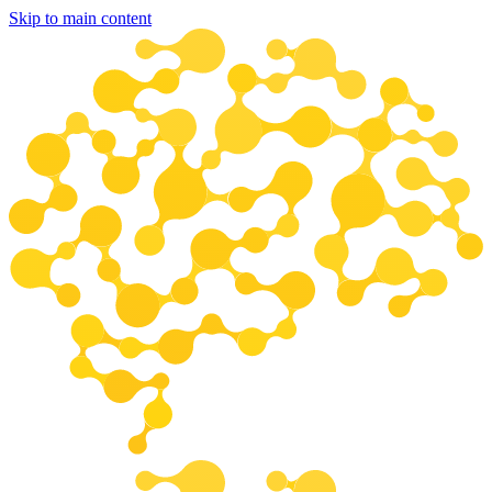
Skip to main content