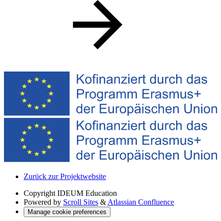
Zurück zur Projektwebsite
Copyright
IDEUM Education
Powered by
Scroll Sites
&
Atlassian Confluence
Manage cookie preferences