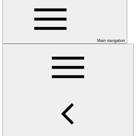
Main navigation