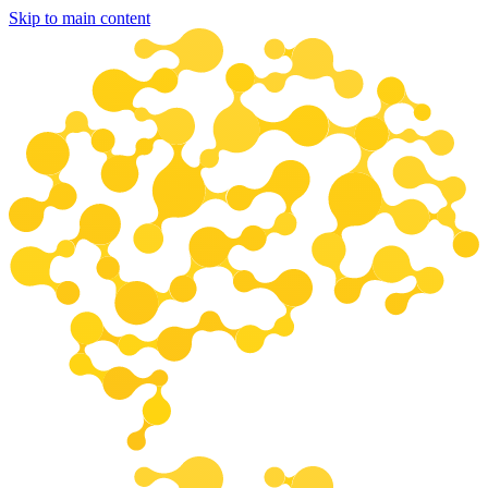
Skip to main content