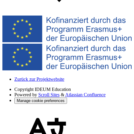
Zurück zur Projektwebsite
Copyright
IDEUM Education
Powered by
Scroll Sites
&
Atlassian Confluence
Manage cookie preferences