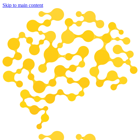
Skip to main content