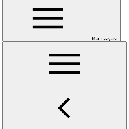
Main navigation