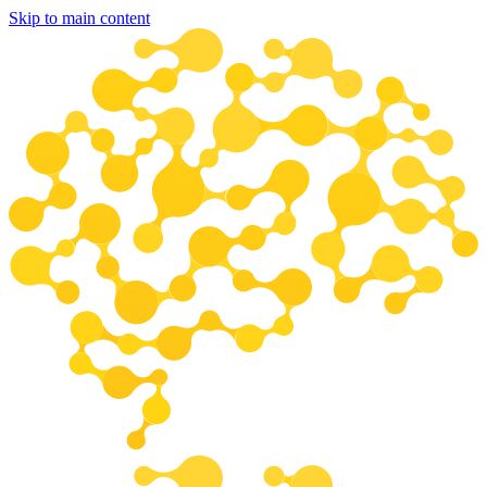
Skip to main content