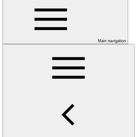
Main navigation