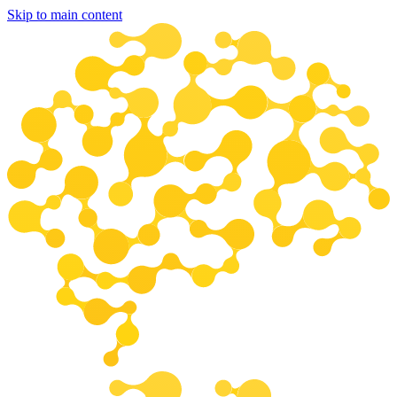
Skip to main content