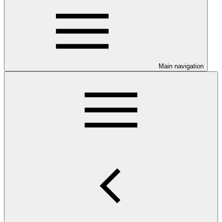
Main navigation