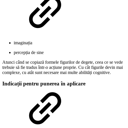
imaginația
percepția de sine
Atunci când se copiază formele figurilor de degete, ceea ce se vede
trebuie să fie tradus într-o acțiune proprie. Cu cât figurile devin mai
complexe, cu atât sunt necesare mai multe abilități cognitive.
Indicații pentru punerea în aplicare