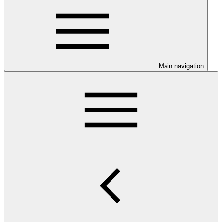
Main navigation