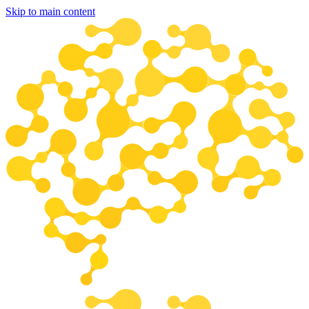
Skip to main content