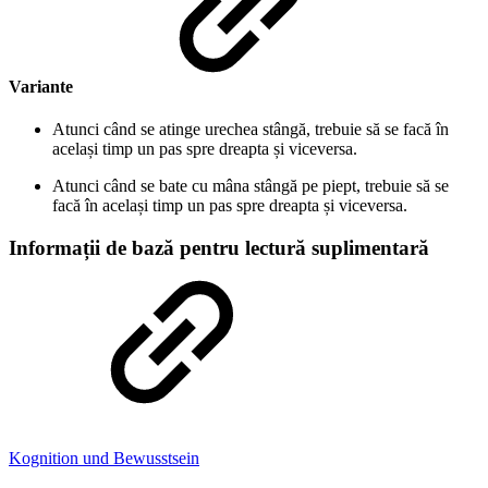
Variante
Atunci când se atinge urechea stângă, trebuie să se facă în
același timp un pas spre dreapta și viceversa.
Atunci când se bate cu mâna stângă pe piept, trebuie să se
facă în același timp un pas spre dreapta și viceversa.
Informații de bază pentru lectură suplimentară
Kognition und Bewusstsein