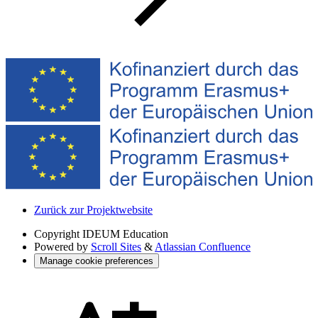
Zurück zur Projektwebsite
Copyright
IDEUM Education
Powered by
Scroll Sites
&
Atlassian Confluence
Manage cookie preferences