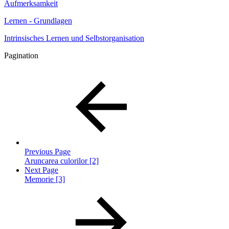
Aufmerksamkeit
Lernen - Grundlagen
Intrinsisches Lernen und Selbstorganisation
Pagination
Previous Page
Aruncarea culorilor [2]
Next Page
Memorie [3]