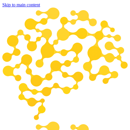
Skip to main content