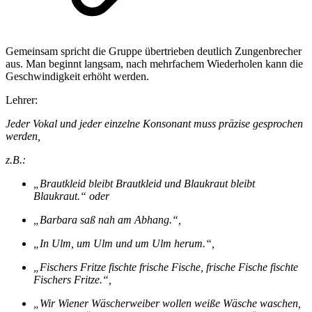
Gemeinsam spricht die Gruppe übertrieben deutlich Zungenbrecher
aus. Man beginnt langsam, nach mehrfachem Wiederholen kann die
Geschwindigkeit erhöht werden.
Lehrer:
Jeder Vokal und jeder einzelne Konsonant muss präzise gesprochen
werden,
z.B.:
„Brautkleid bleibt Brautkleid und Blaukraut bleibt
Blaukraut.“ oder
„Barbara saß nah am Abhang.“,
„In Ulm, um Ulm und um Ulm herum.“,
„Fischers Fritze fischte frische Fische, frische Fische fischte
Fischers Fritze.“,
„Wir Wiener Wäscherweiber wollen weiße Wäsche waschen,