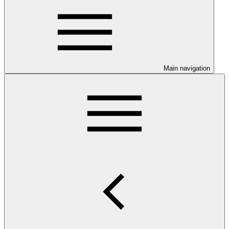
Main navigation