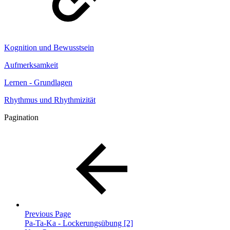
Kognition und Bewusstsein
Aufmerksamkeit
Lernen - Grundlagen
Rhythmus und Rhythmizität
Pagination
Previous Page
Pa-Ta-Ka - Lockerungsübung [2]