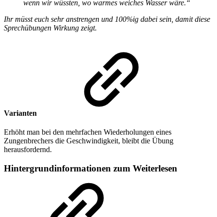
wenn wir wüssten, wo warmes weiches Wasser wäre.“
Ihr müsst euch sehr anstrengen und 100%ig dabei sein, damit diese
Sprechübungen Wirkung zeigt.
Varianten
Erhöht man bei den mehrfachen Wiederholungen eines
Zungenbrechers die Geschwindigkeit, bleibt die Übung
herausfordernd.
Hintergrundinformationen zum Weiterlesen