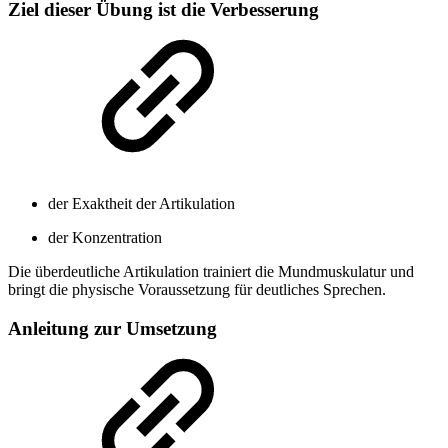
Ziel dieser Übung ist die Verbesserung
der Exaktheit der Artikulation
der Konzentration
Die überdeutliche Artikulation trainiert die Mundmuskulatur und
bringt die physische Voraussetzung für deutliches Sprechen.
Anleitung zur Umsetzung