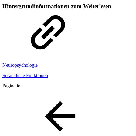
Hintergrundinformationen zum Weiterlesen
Neuropsychologie
Sprachliche Funktionen
Pagination