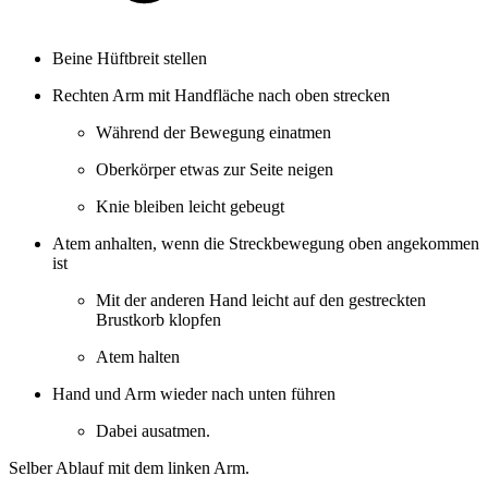
Beine Hüftbreit stellen
Rechten Arm mit Handfläche nach oben strecken
Während der Bewegung einatmen
Oberkörper etwas zur Seite neigen
Knie bleiben leicht gebeugt
Atem anhalten, wenn die Streckbewegung oben angekommen
ist
Mit der anderen Hand leicht auf den gestreckten
Brustkorb klopfen
Atem halten
Hand und Arm wieder nach unten führen
Dabei ausatmen.
Selber Ablauf mit dem linken Arm.