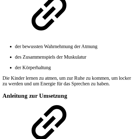
der bewussten Wahrnehmung der Atmung
des Zusammenspiels der Muskulatur
der Körperhaltung
Die Kinder lernen zu atmen, um zur Ruhe zu kommen, um locker
zu werden und um Energie für das Sprechen zu haben.
Anleitung zur Umsetzung