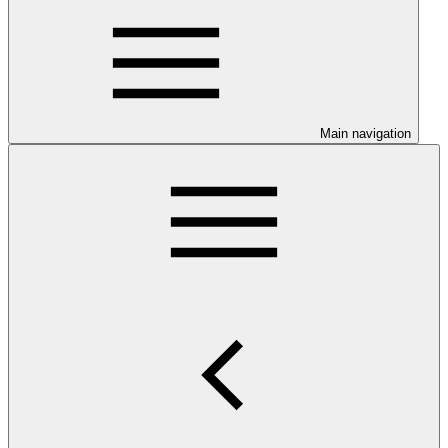
Main navigation