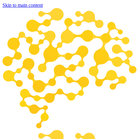
Skip to main content