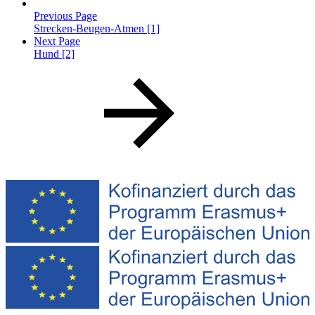
Previous Page
Strecken-Beugen-Atmen [1]
Next Page
Hund [2]