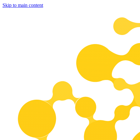
Skip to main content