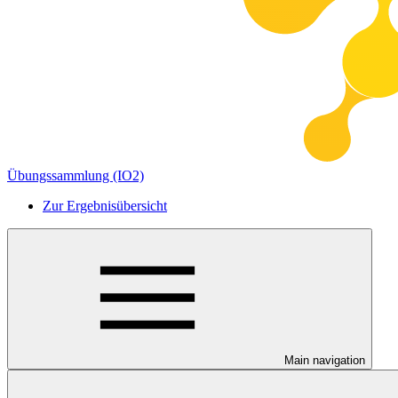
Übungssammlung (IO2)
Zur Ergebnisübersicht
Main navigation